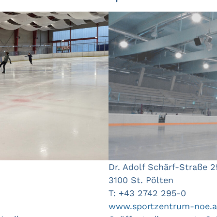
Dr. Adolf Schärf-Straße 2
3100 St. Pölten
T: +43 2742 295-0
www.sportzentrum-noe.a