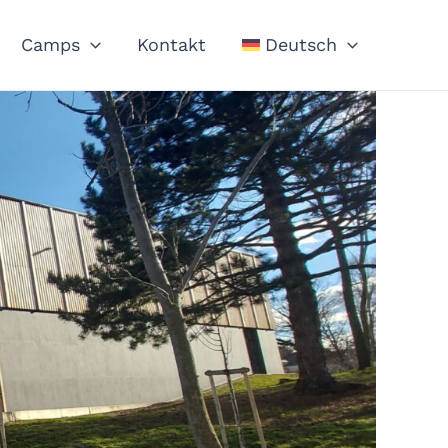
Camps
Kontakt
Deutsch