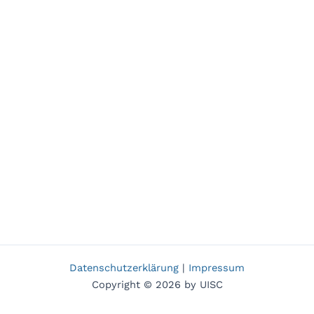
Datenschutzerklärung
|
Impressum
Copyright © 2026 by UISC